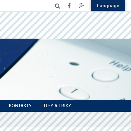
Language
KONTAKTY
TIPY A TRIKY