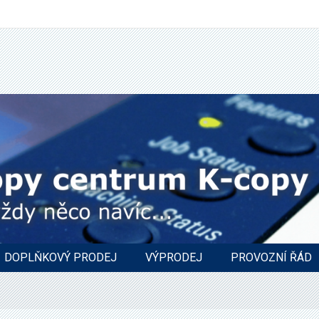
DOPLŇKOVÝ PRODEJ
VÝPRODEJ
PROVOZNÍ ŘÁD