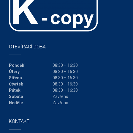
OTEVÍRACÍ DOBA
Pondělí
08:30 – 16:30
Úterý
08:30 – 16:30
Středa
08:30 – 16:30
Čtvrtek
08:30 – 16:30
Pátek
08:30 – 16:30
Sobota
Zavřeno
Neděle
Zavřeno
KONTAKT